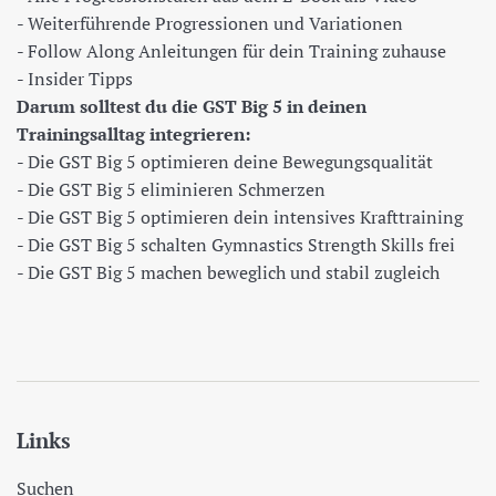
- Weiterführende Progressionen und Variationen
- Follow Along Anleitungen für dein Training zuhause
- Insider Tipps
Darum solltest du die GST Big 5 in deinen
Trainingsalltag integrieren:
- Die GST Big 5 optimieren deine Bewegungsqualität
- Die GST Big 5 eliminieren Schmerzen
- Die GST Big 5 optimieren dein intensives Krafttraining
- Die GST Big 5 schalten Gymnastics Strength Skills frei
- Die GST Big 5 machen beweglich und stabil zugleich
Links
Suchen