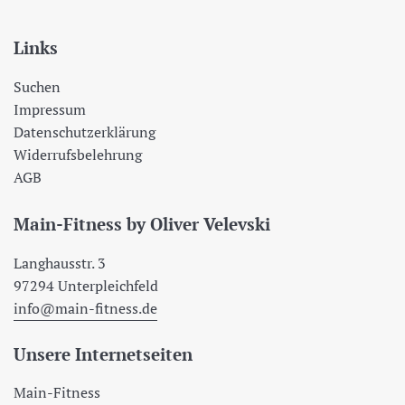
Links
Suchen
Impressum
Datenschutzerklärung
Widerrufsbelehrung
AGB
Main-Fitness by Oliver Velevski
Langhausstr. 3
97294 Unterpleichfeld
info@main-fitness.de
Unsere Internetseiten
Main-Fitness