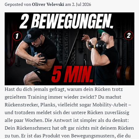
Geposted von
Oliver Velevski
am
2. Jul 2026
Hast du dich jemals gefragt, warum dein Rücken trotz
gezieltem Training immer wieder zwickt? Du machst
Rückenstrecker, Planks, vielleicht sogar Mobility-Arbeit –
und trotzdem meldet sich der untere Rücken zuverlässig
alle paar Wochen. Die Antwort ist simpler als du denkst:
Dein Rückenschmerz hat oft gar nichts mit deinem Rücken
zu tun. Er ist das Produkt von Bewegungsmustern, die du