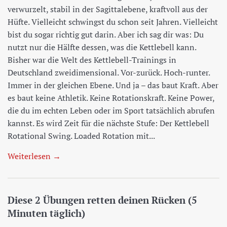
verwurzelt, stabil in der Sagittalebene, kraftvoll aus der
Hüfte. Vielleicht schwingst du schon seit Jahren. Vielleicht
bist du sogar richtig gut darin. Aber ich sag dir was: Du
nutzt nur die Hälfte dessen, was die Kettlebell kann.
Bisher war die Welt des Kettlebell-Trainings in
Deutschland zweidimensional. Vor-zurück. Hoch-runter.
Immer in der gleichen Ebene. Und ja – das baut Kraft. Aber
es baut keine Athletik. Keine Rotationskraft. Keine Power,
die du im echten Leben oder im Sport tatsächlich abrufen
kannst. Es wird Zeit für die nächste Stufe: Der Kettlebell
Rotational Swing. Loaded Rotation mit...
Weiterlesen →
Diese 2 Übungen retten deinen Rücken (5
Minuten täglich)