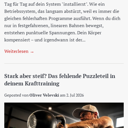
Tag für Tag auf dein System "installierst". Wie ein
Betriebssystem, das langsam abstürzt, weil es immer die
gleichen fehlerhaften Programme ausführt. Wenn du dich
nur in festgefahrenen, linearen Bahnen bewegst,
entstehen punktuelle Spannungen. Dein Körper
kompensiert – und irgendwann ist der...
Weiterlesen →
Stark aber steif? Das fehlende Puzzleteil in
deinem Krafttraining
Geposted von
Oliver Velevski
am
2. Jul 2026