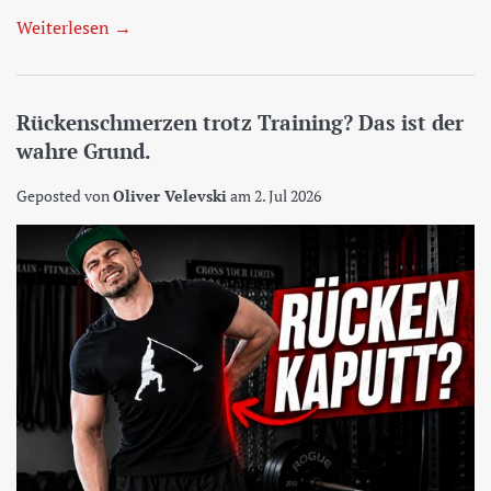
Weiterlesen →
Rückenschmerzen trotz Training? Das ist der
wahre Grund.
Geposted von
Oliver Velevski
am
2. Jul 2026