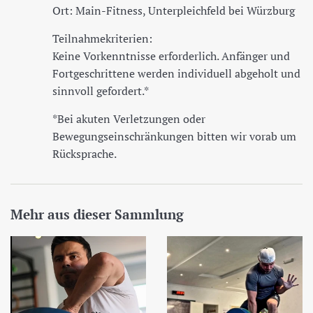
Ort: Main-Fitness, Unterpleichfeld bei Würzburg
Teilnahmekriterien:
Keine Vorkenntnisse erforderlich. Anfänger und
Fortgeschrittene werden individuell abgeholt und
sinnvoll gefordert.*
*Bei akuten Verletzungen oder
Bewegungseinschränkungen bitten wir vorab um
Rücksprache.
Mehr aus dieser Sammlung