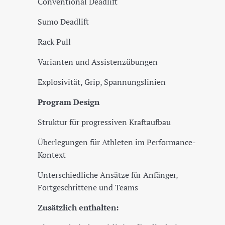
Conventional Deadlift
Sumo Deadlift
Rack Pull
Varianten und Assistenzübungen
Explosivität, Grip, Spannungslinien
Program Design
Struktur für progressiven Kraftaufbau
Überlegungen für Athleten im Performance-
Kontext
Unterschiedliche Ansätze für Anfänger,
Fortgeschrittene und Teams
Zusätzlich enthalten: