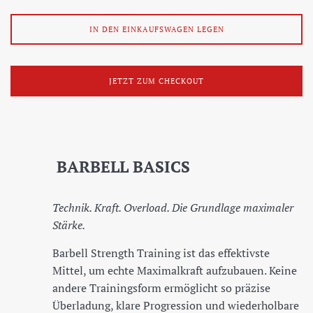
IN DEN EINKAUFSWAGEN LEGEN
JETZT ZUM CHECKOUT
BARBELL BASICS
Technik. Kraft. Overload. Die Grundlage maximaler
Stärke.
Barbell Strength Training ist das effektivste
Mittel, um echte Maximalkraft aufzubauen. Keine
andere Trainingsform ermöglicht so präzise
Überladung, klare Progression und wiederholbare