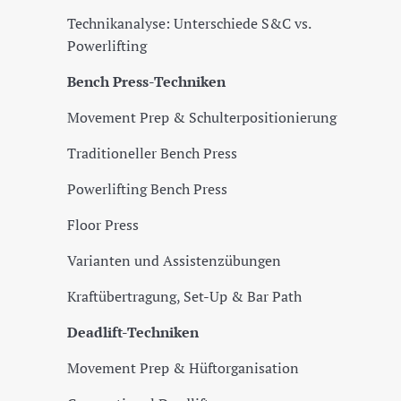
Technikanalyse: Unterschiede S&C vs.
Powerlifting
Bench Press-Techniken
Movement Prep & Schulterpositionierung
Traditioneller Bench Press
Powerlifting Bench Press
Floor Press
Varianten und Assistenzübungen
Kraftübertragung, Set-Up & Bar Path
Deadlift-Techniken
Movement Prep & Hüftorganisation