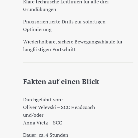
Klare technische Leitlinien für alle drei
Grundübungen
Praxisorientierte Drills zur sofortigen
Optimierung
Wiederholbare, sichere Bewegungsabläufe für
langfristigen Fortschritt
Fakten auf einen Blick
Durchgeführt von:
Oliver Velevski – SCC Headcoach
und/oder
Anna Vietz – SCC
Dauer: ca. 4 Stunden