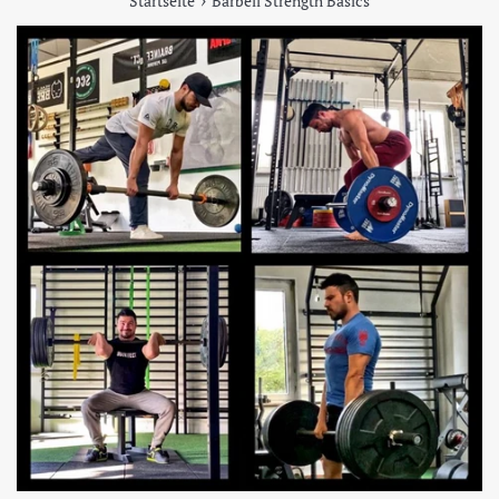
Startseite
Barbell Strength Basics