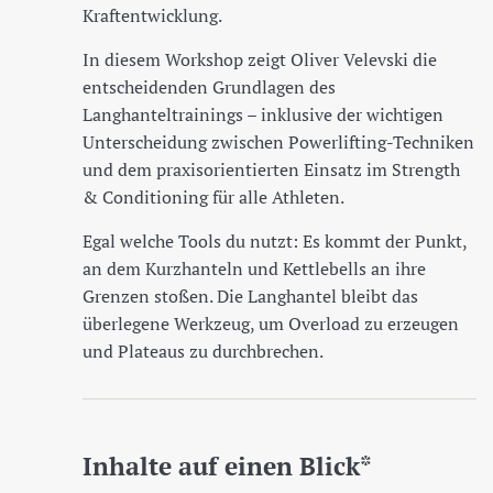
Kraftentwicklung.
In diesem Workshop zeigt Oliver Velevski die
entscheidenden Grundlagen des
Langhanteltrainings – inklusive der wichtigen
Unterscheidung zwischen Powerlifting-Techniken
und dem praxisorientierten Einsatz im Strength
& Conditioning für alle Athleten.
Egal welche Tools du nutzt: Es kommt der Punkt,
an dem Kurzhanteln und Kettlebells an ihre
Grenzen stoßen. Die Langhantel bleibt das
überlegene Werkzeug, um Overload zu erzeugen
und Plateaus zu durchbrechen.
Inhalte auf einen Blick
*