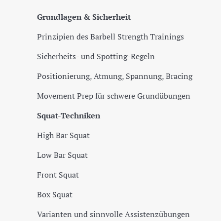
Grundlagen & Sicherheit
Prinzipien des Barbell Strength Trainings
Sicherheits- und Spotting-Regeln
Positionierung, Atmung, Spannung, Bracing
Movement Prep für schwere Grundübungen
Squat-Techniken
High Bar Squat
Low Bar Squat
Front Squat
Box Squat
Varianten und sinnvolle Assistenzübungen