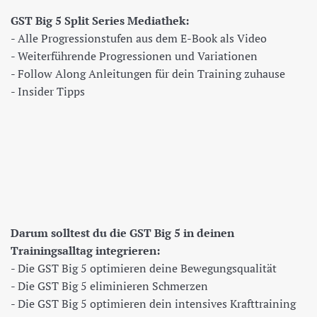
GST Big 5 Split Series Mediathek:
- Alle Progressionstufen aus dem E-Book als Video
- Weiterführende Progressionen und Variationen
- Follow Along Anleitungen für dein Training zuhause
- Insider Tipps
Darum solltest du die GST Big 5 in deinen
Trainingsalltag integrieren:
- Die GST Big 5 optimieren deine Bewegungsqualität
- Die GST Big 5 eliminieren Schmerzen
- Die GST Big 5 optimieren dein intensives Krafttraining