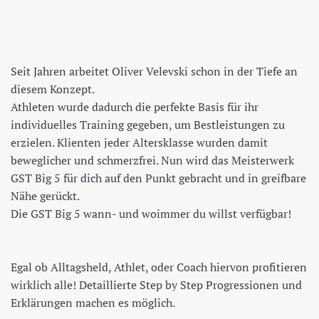
Seit Jahren arbeitet Oliver Velevski schon in der Tiefe an
diesem Konzept.
Athleten wurde dadurch die perfekte Basis für ihr
individuelles Training gegeben, um Bestleistungen zu
erzielen. Klienten jeder Altersklasse wurden damit
beweglicher und schmerzfrei. Nun wird das Meisterwerk
GST Big 5 für dich auf den Punkt gebracht und in greifbare
Nähe gerückt.
Die GST Big 5 wann- und woimmer du willst verfügbar!
Egal ob Alltagsheld, Athlet, oder Coach hiervon profitieren
wirklich alle! Detaillierte Step by Step Progressionen und
Erklärungen machen es möglich.