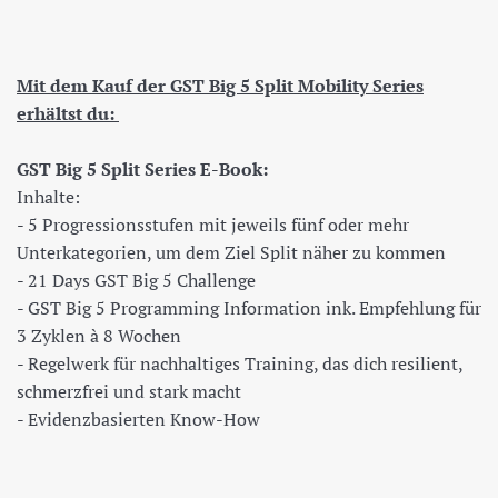
Mit dem Kauf der GST Big 5 Split Mobility Series
erhältst du:
GST Big 5 Split Series E-Book:
Inhalte:
- 5 Progressionsstufen mit jeweils fünf oder mehr
Unterkategorien, um dem Ziel Split näher zu kommen
- 21 Days GST Big 5 Challenge
- GST Big 5 Programming Information ink. Empfehlung für
3 Zyklen à 8 Wochen
- Regelwerk für nachhaltiges Training, das dich resilient,
schmerzfrei und stark macht
- Evidenzbasierten Know-How