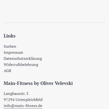
Links
Suchen
Impressum
Datenschutzerklärung
Widerrufsbelehrung
AGB
Main-Fitness by Oliver Velevski
Langhausstr. 3
97294 Unterpleichfeld
info@main-fitness.de