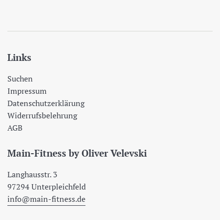
Links
Suchen
Impressum
Datenschutzerklärung
Widerrufsbelehrung
AGB
Main-Fitness by Oliver Velevski
Langhausstr. 3
97294 Unterpleichfeld
info@main-fitness.de