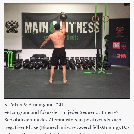
5. Fokus & Atmung im TGU!
➡️
Langsam und fokussiert in jeder Sequenz atmen ->
Sensibilisierung des Atemmusters in positiver als auch
negativer Phase (Biomechanische Zwerchfell-Atmung). Das