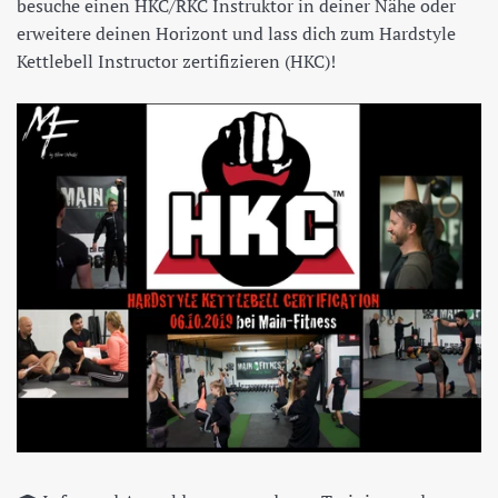
besuche einen HKC/RKC Instruktor in deiner Nähe oder
erweitere deinen Horizont und lass dich zum Hardstyle
Kettlebell Instructor zertifizieren (HKC)!