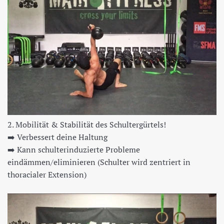
2. Mobilität & Stabilität des Schultergürtels!
➡️
Verbessert deine Haltung
➡️
Kann schulterinduzierte Probleme
eindämmen/eliminieren (Schulter wird zentriert in
thoracialer Extension)