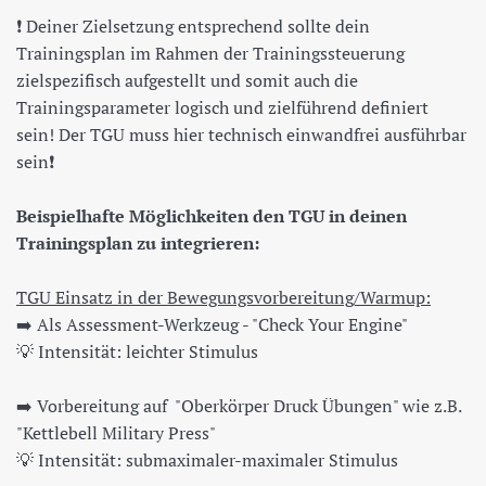
❗️ Deiner Zielsetzung entsprechend sollte dein
Trainingsplan im Rahmen der Trainingssteuerung
zielspezifisch aufgestellt und somit auch die
Trainingsparameter logisch und zielführend definiert
sein! Der TGU muss hier technisch einwandfrei ausführbar
sein❗️
Beispielhafte Möglichkeiten den TGU in deinen
Trainingsplan zu integrieren:
TGU Einsatz in der Bewegungsvorbereitung/Warmup:
➡️ Als Assessment-Werkzeug - "Check Your Engine"
💡 Intensität: leichter Stimulus
➡️ Vorbereitung auf "Oberkörper Druck Übungen" wie z.B.
"Kettlebell Military Press"
💡 Intensität: submaximaler-maximaler Stimulus