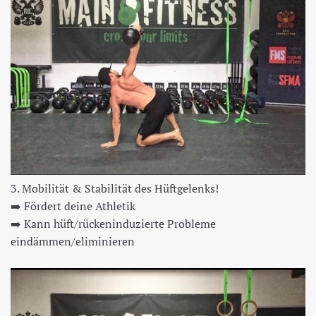
3. Mobilität & Stabilität des Hüftgelenks!
➡️
Fördert deine Athletik
➡️
Kann hüft/rückeninduzierte Probleme
eindämmen/eliminieren