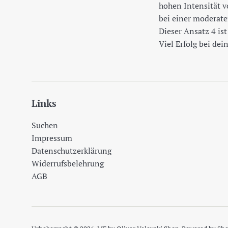
hohen Intensität 
bei einer moderat
Dieser Ansatz 4 is
Viel Erfolg bei de
Links
Suchen
Impressum
Datenschutzerklärung
Widerrufsbelehrung
AGB