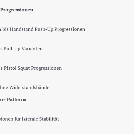
Progressionen
 bis Handstand Push-Up Progressionen
s Pull-Up Varianten
s Pistol Squat Progressionen
ohne Widerstandsbänder
re-Patterns
onen für laterale Stabilität