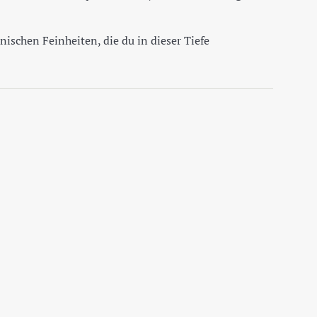
schen Feinheiten, die du in dieser Tiefe